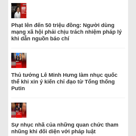
Phạt lên đến 50 triệu đồng: Người dùng
mạng xã hội phải chịu trách nhiệm pháp lý
khi dẫn nguồn báo chí
Thủ tướng Lê Minh Hưng làm nhục quốc
thể khi xin ý kiến chỉ đạo từ Tổng thống
Putin
Sự nhục nhã của những quan chức tham
nhũng khi đối diện với pháp luật