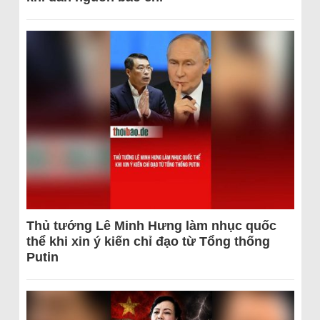
Thủ tướng Lê Minh Hưng làm nhục quốc
thể khi xin ý kiến chỉ đạo từ Tổng thống
Putin