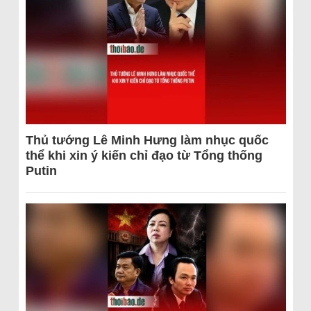
Thủ tướng Lê Minh Hưng làm nhục quốc
thể khi xin ý kiến chỉ đạo từ Tổng thống
Putin