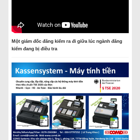
Một giám đốc đăng kiểm ra đi giữa lúc ngành đăng
kiểm đang bị điều tra