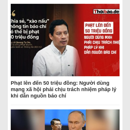
Phạt lên đến 50 triệu đồng: Người dùng
mạng xã hội phải chịu trách nhiệm pháp lý
khi dẫn nguồn báo chí