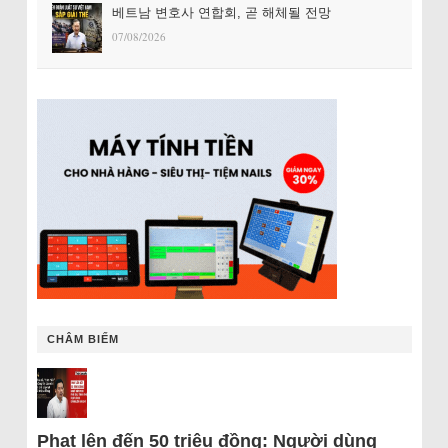
베트남 변호사 연합회, 곧 해체될 전망
07/08/2026
CHÂM BIẾM
Phạt lên đến 50 triệu đồng: Người dùng