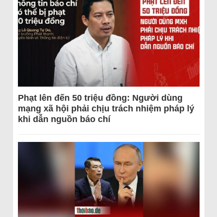
Phạt lên đến 50 triệu đồng: Người dùng
mạng xã hội phải chịu trách nhiệm pháp lý
khi dẫn nguồn báo chí