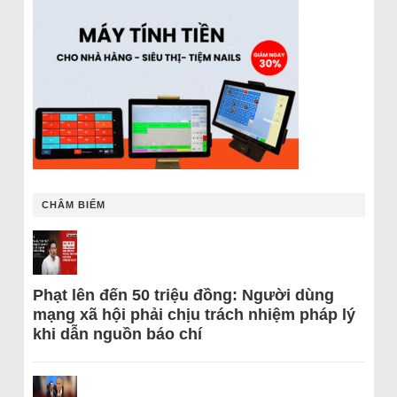
CHÂM BIẾM
Phạt lên đến 50 triệu đồng: Người dùng
mạng xã hội phải chịu trách nhiệm pháp lý
khi dẫn nguồn báo chí