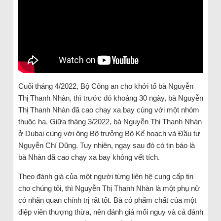
Cuối tháng 4/2022, Bộ Công an cho khởi tố bà Nguyễn
Thị Thanh Nhàn, thì trước đó khoảng 30 ngày, bà Nguyễn
Thị Thanh Nhàn đã cao chạy xa bay cùng với một nhóm
thuộc hạ. Giữa tháng 3/2022, bà Nguyễn Thị Thanh Nhàn
ở Dubai cùng với ông Bộ trưởng Bộ Kế hoạch và Đầu tư
Nguyễn Chí Dũng. Tuy nhiên, ngay sau đó có tin báo là
bà Nhàn đã cao chạy xa bay không vết tích.
Theo đánh giá của một người từng liên hệ cung cấp tin
cho chúng tôi, thì Nguyễn Thị Thanh Nhàn là một phụ nữ
có nhãn quan chính trị rất tốt. Bà có phẩm chất của một
điệp viên thượng thừa, nên đánh giá mối nguy và cả đánh