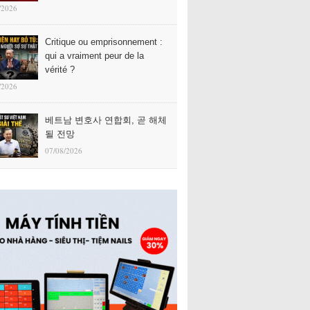
/2026
Critique ou emprisonnement :
qui a vraiment peur de la
vérité ?
/2026
베트남 변호사 연합회, 곧 해체
될 전망
07/08/2026