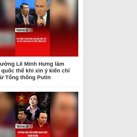
tướng Lê Minh Hưng làm
quốc thể khi xin ý kiến chỉ
từ Tổng thống Putin