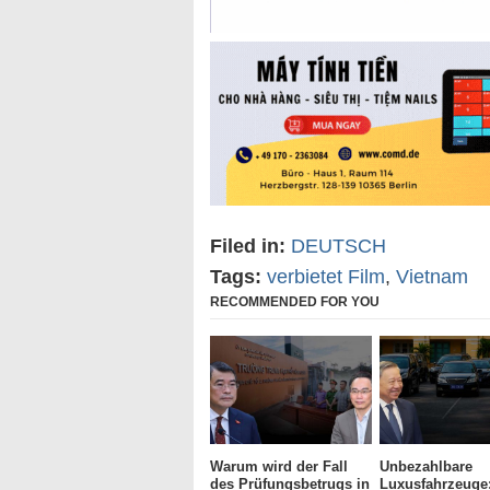
Filed in:
DEUTSCH
Tags:
verbietet Film
,
Vietnam
RECOMMENDED FOR YOU
Warum wird der Fall
Unbezahlbare
des Prüfungsbetrugs in
Luxusfahrzeuge