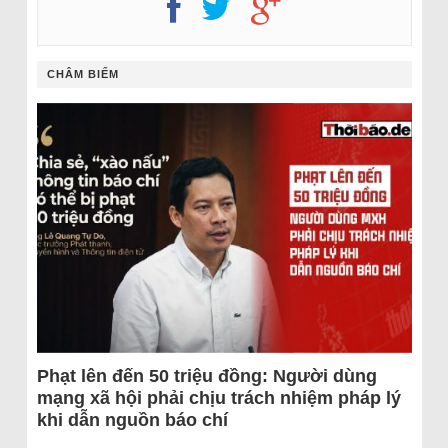
CHÂM BIẾM
Phạt lên đến 50 triệu đồng: Người dùng
mạng xã hội phải chịu trách nhiệm pháp lý
khi dẫn nguồn báo chí