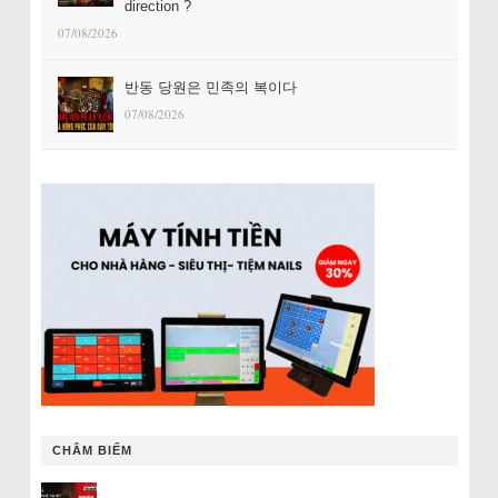
direction ?
07/08/2026
반동 당원은 민족의 복이다
07/08/2026
CHÂM BIẾM