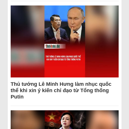
Thủ tướng Lê Minh Hưng làm nhục quốc
thể khi xin ý kiến chỉ đạo từ Tổng thống
Putin