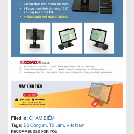
Filed in:
CHÂM BIẾM
Tags:
Bộ Công an
,
Tô Lâm
,
Việt Nam
RECOMMENDED FOR YOU