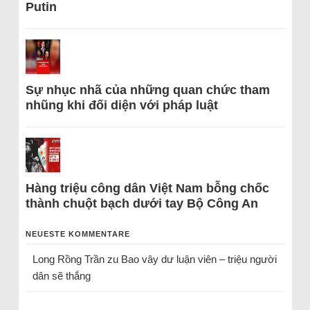
Putin
Sự nhục nhã của những quan chức tham
nhũng khi đối diện với pháp luật
Hàng triệu công dân Việt Nam bỗng chốc
thành chuột bạch dưới tay Bộ Công An
NEUESTE KOMMENTARE
Long Rồng Trần
zu
Bao vây dư luận viên – triệu người
dân sẽ thắng