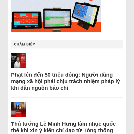
CHÂM BIẾM
Phạt lên đến 50 triệu đồng: Người dùng
mạng xã hội phải chịu trách nhiệm pháp lý
khi dẫn nguồn báo chí
Thủ tướng Lê Minh Hưng làm nhục quốc
thể khi xin ý kiến chỉ đạo từ Tổng thống