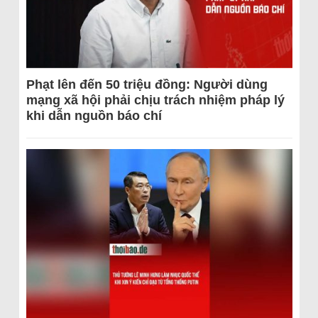
Phạt lên đến 50 triệu đồng: Người dùng
mạng xã hội phải chịu trách nhiệm pháp lý
khi dẫn nguồn báo chí