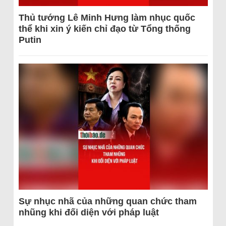
Thủ tướng Lê Minh Hưng làm nhục quốc
thể khi xin ý kiến chỉ đạo từ Tổng thống
Putin
Sự nhục nhã của những quan chức tham
nhũng khi đối diện với pháp luật