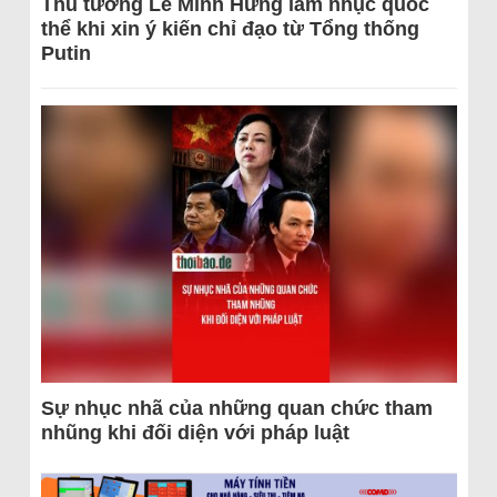
Thủ tướng Lê Minh Hưng làm nhục quốc
thể khi xin ý kiến chỉ đạo từ Tổng thống
Putin
Sự nhục nhã của những quan chức tham
nhũng khi đối diện với pháp luật