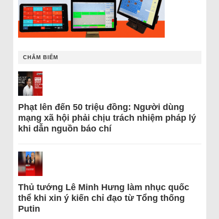
CHÂM BIẾM
Phạt lên đến 50 triệu đồng: Người dùng
mạng xã hội phải chịu trách nhiệm pháp lý
khi dẫn nguồn báo chí
Thủ tướng Lê Minh Hưng làm nhục quốc
thể khi xin ý kiến chỉ đạo từ Tổng thống
Putin