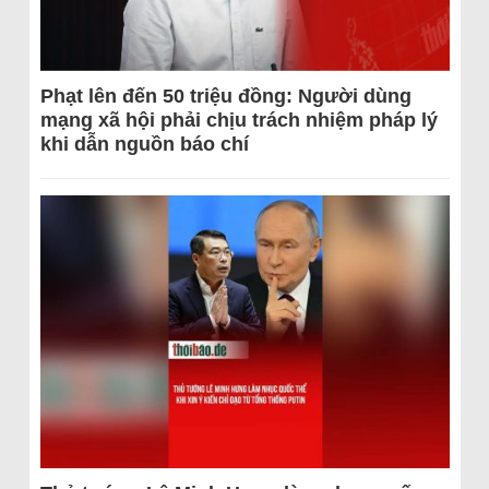
Phạt lên đến 50 triệu đồng: Người dùng
mạng xã hội phải chịu trách nhiệm pháp lý
khi dẫn nguồn báo chí