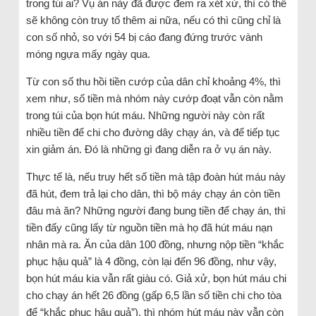
trong túi ai? Vụ án này đã được đem ra xét xử, thì có thể
sẽ không còn truy tố thêm ai nữa, nếu có thì cũng chỉ là
con số nhỏ, so với 54 bị cáo đang đứng trước vành
móng ngựa mấy ngày qua.
Từ con số thu hồi tiền cướp của dân chỉ khoảng 4%, thì
xem như, số tiền mà nhóm này cướp đoạt vẫn còn nằm
trong túi của bọn hút máu. Những người này còn rất
nhiều tiền để chi cho đường dây chạy án, và để tiếp tục
xin giảm án. Đó là những gì đang diễn ra ở vụ án này.
Thực tế là, nếu truy hết số tiền mà tập đoàn hút máu này
đã hút, đem trả lại cho dân, thì bộ máy chạy án còn tiền
đâu mà ăn? Những người đang bung tiền để chạy án, thì
tiền đấy cũng lấy từ nguồn tiền mà họ đã hút máu nạn
nhân mà ra. Ăn của dân 100 đồng, nhưng nộp tiền “khắc
phục hậu quả” là 4 đồng, còn lại đến 96 đồng, như vậy,
bọn hút máu kia vẫn rất giàu có. Giả xử, bọn hút máu chi
cho chạy án hết 26 đồng (gấp 6,5 lần số tiền chi cho tòa
để “khắc phục hậu quả”), thì nhóm hút máu này vẫn còn