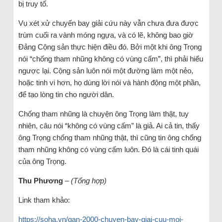
bị truy tố.
Vụ xét xử chuyến bay giải cứu này vẫn chưa đưa được
trùm cuối ra vành móng ngựa, và có lẽ, không bao giờ
Đảng Cộng sản thực hiện điều đó. Bởi một khi ông Trọng
nói “chống tham nhũng không có vùng cấm”, thì phải hiểu
ngược lại. Cộng sản luôn nói một đường làm một nẻo,
hoặc tinh vi hơn, họ dùng lời nói và hành động một phần,
để tạo lòng tin cho người dân.
Chống tham nhũng là chuyện ông Trọng làm thật, tuy
nhiên, câu nói “không có vùng cấm” là giả. Ai cả tin, thấy
ông Trọng chống tham nhũng thật, thì cũng tin ông chống
tham nhũng không có vùng cấm luôn. Đó là cái tinh quái
của ông Trọng.
Thu Phương
–
(Tổng hợp)
Link tham khảo:
https://soha.vn/gan-2000-chuyen-bay-giai-cuu-moi-