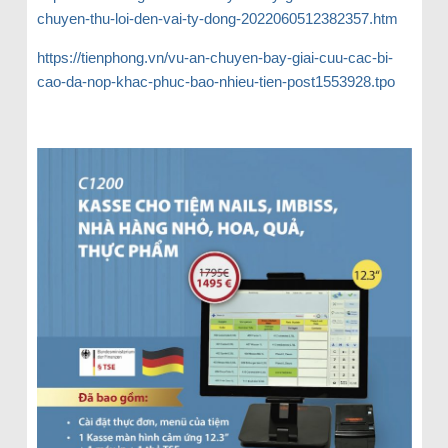
chuyen-thu-loi-den-vai-ty-dong-2022060512382357.htm
https://tienphong.vn/vu-an-chuyen-bay-giai-cuu-cac-bi-
cao-da-nop-khac-phuc-bao-nhieu-tien-post1553928.tpo