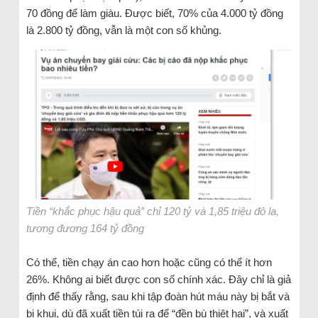
70 đồng để làm giàu. Được biết, 70% của 4.000 tỷ đồng
là 2.800 tỷ đồng, vẫn là một con số khủng.
Tiền “khắc phục hậu quả” chỉ 120 tỷ và 1,85 triệu đô la,
tương đương 164 tỷ đồng
Có thể, tiền chạy án cao hơn hoặc cũng có thể ít hơn
26%. Không ai biết được con số chính xác. Đây chỉ là giả
định để thấy rằng, sau khi tập đoàn hút máu này bị bắt và
bị khui, dù đã xuất tiền túi ra để “đền bù thiệt hại”, và xuất