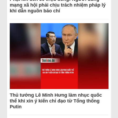
mạng xã hội phải chịu trách nhiệm pháp lý
khi dẫn nguồn báo chí
Thủ tướng Lê Minh Hưng làm nhục quốc
thể khi xin ý kiến chỉ đạo từ Tổng thống
Putin