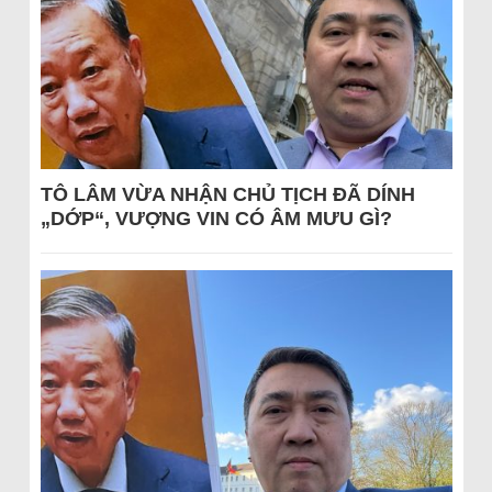
TÔ LÂM VỪA NHẬN CHỦ TỊCH ĐÃ DÍNH
„DỚP“, VƯỢNG VIN CÓ ÂM MƯU GÌ?