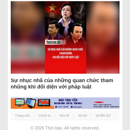
Sự nhục nhã của những quan chức tham
nhũng khi đối diện với pháp luật
Trang chủ
Chính trị
Kinh tế
Xã hội
QUÂN SỰ
© 2026
Thời báo
. All rights reserved.