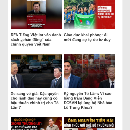
RFA Tiếng Việt lọt vào danh
Giáo dục khai phóng: Ai
sách „phản động“ của
mới đang sợ tự do tư duy
chính quyền Việt Nam
Xe sang vô giá: Đặc quyền
Kỷ nguyên Tô Lâm: Vì sao
cho lãnh đạo hay củng cố
hàng trăm Đảng Viên
hậu thuẫn chính trị cho Tô
ĐCSVN lại ủng hộ Nhà báo
Lâm?
Lê Trung Khoa?