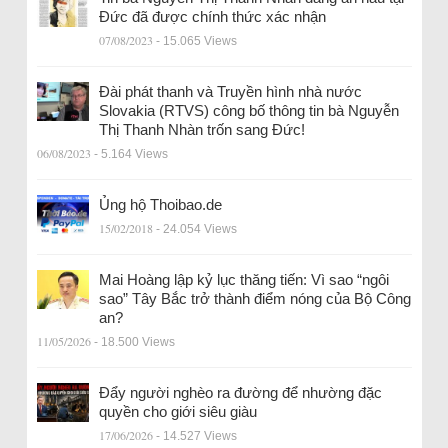
Đức đã được chính thức xác nhận
07/08/2023
- 15.065 Views
Đài phát thanh và Truyền hình nhà nước
Slovakia (RTVS) công bố thông tin bà Nguyễn
Thị Thanh Nhàn trốn sang Đức!
06/08/2023
- 5.164 Views
Ủng hộ Thoibao.de
15/02/2018
- 24.054 Views
Mai Hoàng lập kỷ lục thăng tiến: Vì sao “ngôi
sao” Tây Bắc trở thành điểm nóng của Bộ Công
an?
11/05/2026
- 18.500 Views
Đẩy người nghèo ra đường để nhường đặc
quyền cho giới siêu giàu
17/06/2026
- 14.527 Views