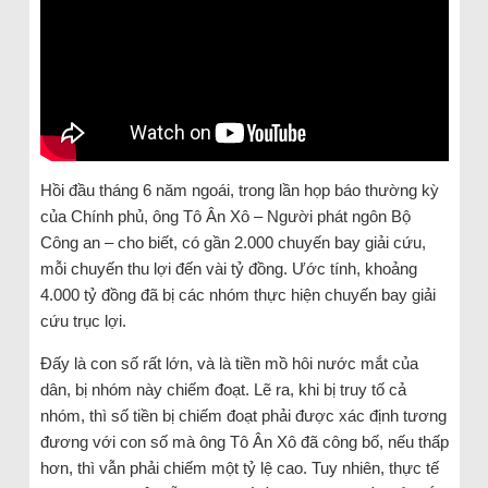
Hồi đầu tháng 6 năm ngoái, trong lần họp báo thường kỳ
của Chính phủ, ông Tô Ân Xô – Người phát ngôn Bộ
Công an – cho biết, có gần 2.000 chuyến bay giải cứu,
mỗi chuyến thu lợi đến vài tỷ đồng. Ước tính, khoảng
4.000 tỷ đồng đã bị các nhóm thực hiện chuyến bay giải
cứu trục lợi.
Đấy là con số rất lớn, và là tiền mồ hôi nước mắt của
dân, bị nhóm này chiếm đoạt. Lẽ ra, khi bị truy tố cả
nhóm, thì số tiền bị chiếm đoạt phải được xác định tương
đương với con số mà ông Tô Ân Xô đã công bố, nếu thấp
hơn, thì vẫn phải chiếm một tỷ lệ cao. Tuy nhiên, thực tế