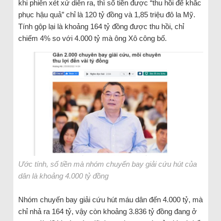
khi phiên xét xử diễn ra, thì số tiền được “thu hồi để khắc
phục hậu quả” chỉ là 120 tỷ đồng và 1,85 triệu đô la Mỹ.
Tính gộp lại là khoảng 164 tỷ đồng được thu hồi, chỉ
chiếm 4% so với 4.000 tỷ mà ông Xô công bố.
Ước tính, số tiền mà nhóm chuyến bay giải cứu hút của
dân là khoảng 4.000 tỷ đồng
Nhóm chuyến bay giải cứu hút máu dân đến 4.000 tỷ, mà
chỉ nhả ra 164 tỷ, vậy còn khoảng 3.836 tỷ đồng đang ở