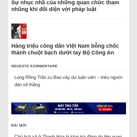
Sự nhục nhã của những quan chức tham
nhũng khi đối diện với pháp luật
Hàng triệu công dân Việt Nam bỗng chốc
thành chuột bạch dưới tay Bộ Công An
NEUESTE KOMMENTARE
Long Rồng Trần
zu
Bao vây dư luận viên – triệu người
dân sẽ thắng
BÀI MỚI
Chủ tịch xã ở Thanh Hóa bị khai trừ đảng do liên quan