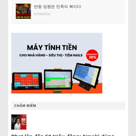
반동 당원은 민족의 복이다
07/08/2026
CHÂM BIẾM