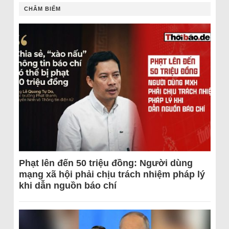
CHÂM BIẾM
Phạt lên đến 50 triệu đồng: Người dùng
mạng xã hội phải chịu trách nhiệm pháp lý
khi dẫn nguồn báo chí