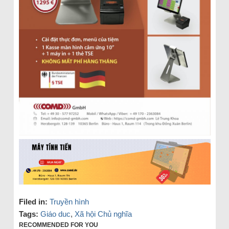
Filed in:
Truyền hình
Tags:
Giáo duc
,
Xã hội Chủ nghĩa
RECOMMENDED FOR YOU