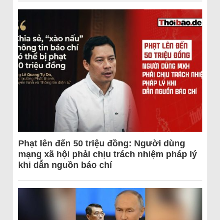
Phạt lên đến 50 triệu đồng: Người dùng
mạng xã hội phải chịu trách nhiệm pháp lý
khi dẫn nguồn báo chí