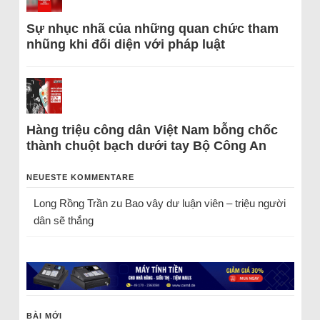
Sự nhục nhã của những quan chức tham
nhũng khi đối diện với pháp luật
Hàng triệu công dân Việt Nam bỗng chốc
thành chuột bạch dưới tay Bộ Công An
NEUESTE KOMMENTARE
Long Rồng Trần
zu
Bao vây dư luận viên – triệu người
dân sẽ thắng
BÀI MỚI