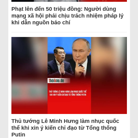
Phạt lên đến 50 triệu đồng: Người dùng
mạng xã hội phải chịu trách nhiệm pháp lý
khi dẫn nguồn báo chí
Thủ tướng Lê Minh Hưng làm nhục quốc
thể khi xin ý kiến chỉ đạo từ Tổng thống
Putin