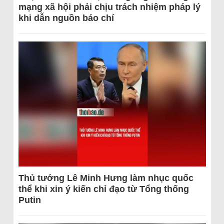
mạng xã hội phải chịu trách nhiệm pháp lý
khi dẫn nguồn báo chí
Thủ tướng Lê Minh Hưng làm nhục quốc
thể khi xin ý kiến chỉ đạo từ Tổng thống
Putin