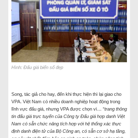
Hình: Đấu giá biển số đẹp
Song, tác giả cho hay, đến khi thực hiện thì lại giao cho
VPA. Việt Nam có nhiều doanh nghiệp hoạt động trong
lĩnh vực đấu giá, nhưng VPA được chọn vì… “
trang thông
tin đấu giá trực tuyến của Công ty Đấu giá hợp danh Việt
Nam có sẵn chức năng tích hợp với hệ thống xác thực
định danh điện tử của Bộ Công an, có sẵn cơ sở hạ tầng,