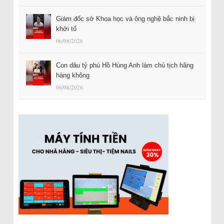
Giám đốc sở Khoa học và ông nghệ bắc ninh bị
khởi tố
06/08/2026
Con dâu tỷ phú Hồ Hùng Anh làm chủ tịch hãng
hàng không
06/08/2026