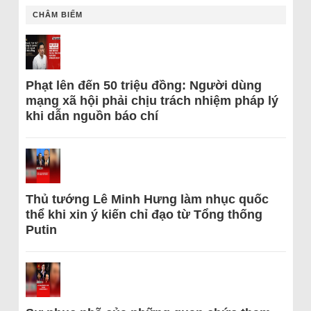
CHÂM BIẾM
Phạt lên đến 50 triệu đồng: Người dùng
mạng xã hội phải chịu trách nhiệm pháp lý
khi dẫn nguồn báo chí
Thủ tướng Lê Minh Hưng làm nhục quốc
thể khi xin ý kiến chỉ đạo từ Tổng thống
Putin