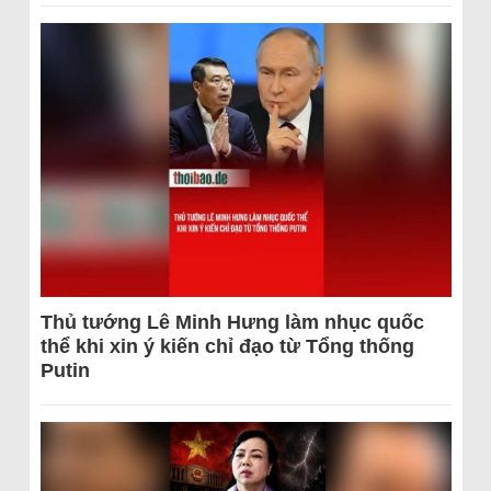
Thủ tướng Lê Minh Hưng làm nhục quốc
thể khi xin ý kiến chỉ đạo từ Tổng thống
Putin