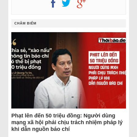
CHÂM BIẾM
Phạt lên đến 50 triệu đồng: Người dùng
mạng xã hội phải chịu trách nhiệm pháp lý
khi dẫn nguồn báo chí