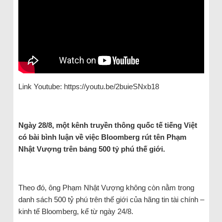
Link Youtube: https://youtu.be/2buieSNxb18
Ngày 28/8, một kênh truyền thông quốc tế tiếng Việt
có bài bình luận về việc Bloomberg rút tên Phạm
Nhật Vượng trên bảng 500 tỷ phú thế giới.
Theo đó, ông Phạm Nhật Vượng không còn nằm trong
danh sách 500 tỷ phú trên thế giới của hãng tin tài chính –
kinh tế Bloomberg, kể từ ngày 24/8.