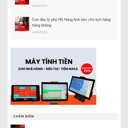
06/08/2026
Con dâu tỷ phú Hồ Hùng Anh làm chủ tịch hãng
hàng không
06/08/2026
CHÂM BIẾM