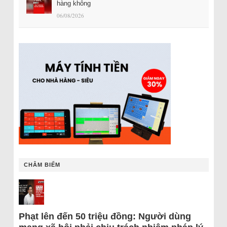
hàng không
06/08/2026
CHÂM BIẾM
Phạt lên đến 50 triệu đồng: Người dùng