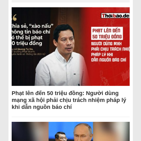
Phạt lên đến 50 triệu đồng: Người dùng
mạng xã hội phải chịu trách nhiệm pháp lý
khi dẫn nguồn báo chí