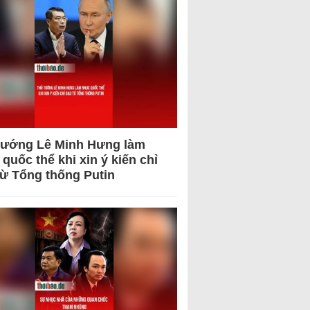
tướng Lê Minh Hưng làm
quốc thể khi xin ý kiến chỉ
từ Tổng thống Putin