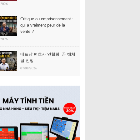
/2026
Critique ou emprisonnement :
qui a vraiment peur de la
vérité ?
/2026
베트남 변호사 연합회, 곧 해체
될 전망
07/08/2026