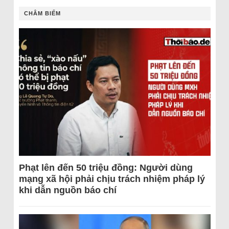
CHÂM BIẾM
Phạt lên đến 50 triệu đồng: Người dùng
mạng xã hội phải chịu trách nhiệm pháp lý
khi dẫn nguồn báo chí