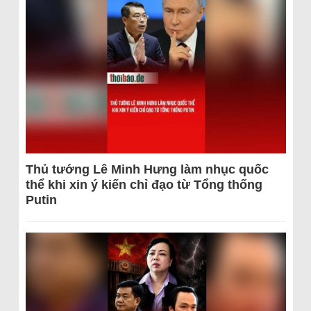
Thủ tướng Lê Minh Hưng làm nhục quốc
thể khi xin ý kiến chỉ đạo từ Tổng thống
Putin