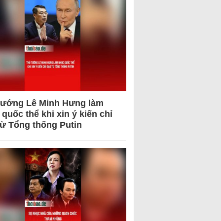
tướng Lê Minh Hưng làm
quốc thể khi xin ý kiến chỉ
từ Tổng thống Putin