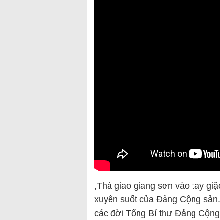
,Thà giao giang sơn vào tay gi
xuyên suốt của Đảng Cộng sản.
các đời Tổng Bí thư Đảng Cộng 