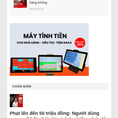
hàng không
06/08/2026
CHÂM BIẾM
Phạt lên đến 50 triệu đồng: Người dùng