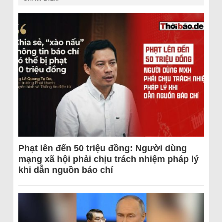
Phạt lên đến 50 triệu đồng: Người dùng
mạng xã hội phải chịu trách nhiệm pháp lý
khi dẫn nguồn báo chí