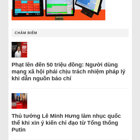
CHÂM BIẾM
Phạt lên đến 50 triệu đồng: Người dùng
mạng xã hội phải chịu trách nhiệm pháp lý
khi dẫn nguồn báo chí
Thủ tướng Lê Minh Hưng làm nhục quốc
thể khi xin ý kiến chỉ đạo từ Tổng thống
Putin