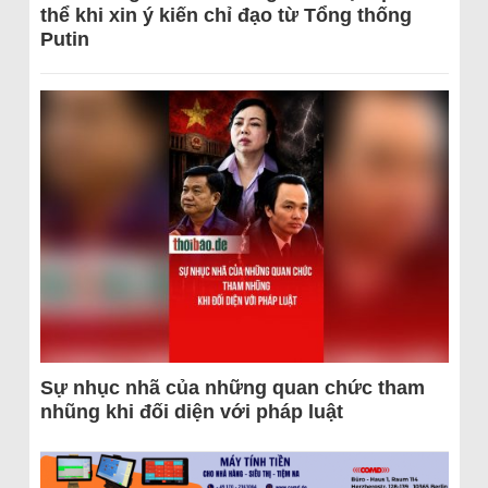
thể khi xin ý kiến chỉ đạo từ Tổng thống
Putin
Sự nhục nhã của những quan chức tham
nhũng khi đối diện với pháp luật