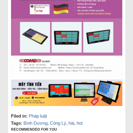
Filed in:
Pháp luật
Tags:
Bình Dương
,
Công Lý
,
hài
,
hot
RECOMMENDED FOR YOU