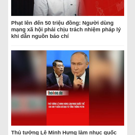
Phạt lên đến 50 triệu đồng: Người dùng
mạng xã hội phải chịu trách nhiệm pháp lý
khi dẫn nguồn báo chí
Thủ tướng Lê Minh Hưng làm nhục quốc