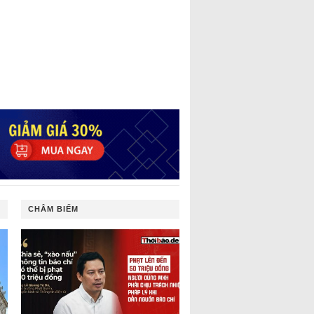
CHÂM BIẾM