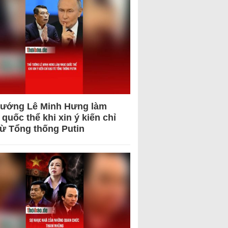
tướng Lê Minh Hưng làm
quốc thể khi xin ý kiến chỉ
từ Tổng thống Putin