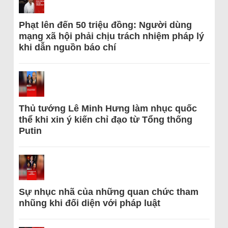
Phạt lên đến 50 triệu đồng: Người dùng
mạng xã hội phải chịu trách nhiệm pháp lý
khi dẫn nguồn báo chí
Thủ tướng Lê Minh Hưng làm nhục quốc
thể khi xin ý kiến chỉ đạo từ Tổng thống
Putin
Sự nhục nhã của những quan chức tham
nhũng khi đối diện với pháp luật