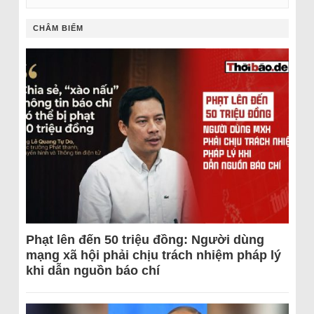
CHÂM BIẾM
Phạt lên đến 50 triệu đồng: Người dùng
mạng xã hội phải chịu trách nhiệm pháp lý
khi dẫn nguồn báo chí