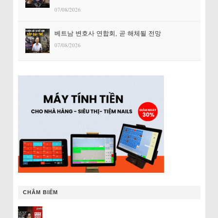
07/08/2026
베트남 변호사 연합회, 곧 해체될 전망
07/08/2026
CHÂM BIẾM