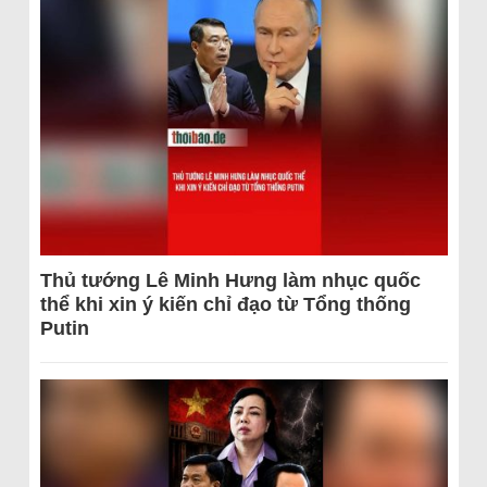
Thủ tướng Lê Minh Hưng làm nhục quốc
thể khi xin ý kiến chỉ đạo từ Tổng thống
Putin