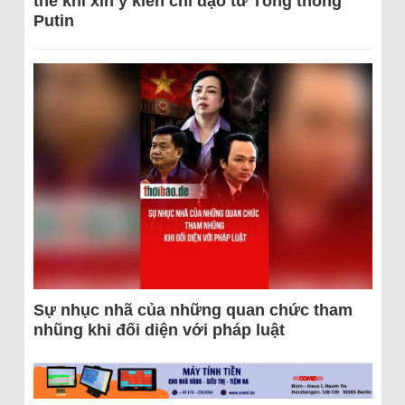
thể khi xin ý kiến chỉ đạo từ Tổng thống
Putin
Sự nhục nhã của những quan chức tham
nhũng khi đối diện với pháp luật