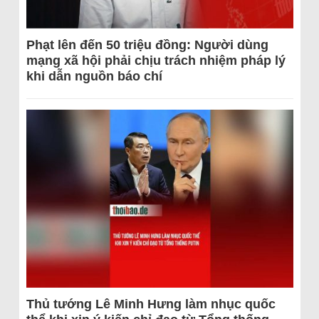
Phạt lên đến 50 triệu đồng: Người dùng
mạng xã hội phải chịu trách nhiệm pháp lý
khi dẫn nguồn báo chí
Thủ tướng Lê Minh Hưng làm nhục quốc