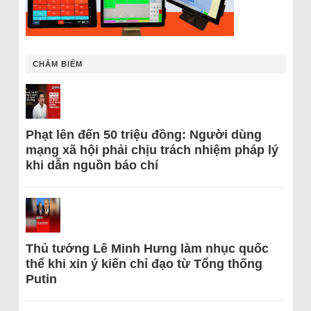
CHÂM BIẾM
Phạt lên đến 50 triệu đồng: Người dùng
mạng xã hội phải chịu trách nhiệm pháp lý
khi dẫn nguồn báo chí
Thủ tướng Lê Minh Hưng làm nhục quốc
thể khi xin ý kiến chỉ đạo từ Tổng thống
Putin