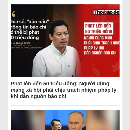
Phạt lên đến 50 triệu đồng: Người dùng
mạng xã hội phải chịu trách nhiệm pháp lý
khi dẫn nguồn báo chí