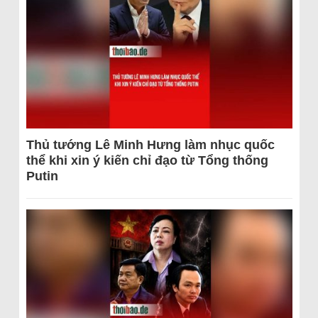
Thủ tướng Lê Minh Hưng làm nhục quốc
thể khi xin ý kiến chỉ đạo từ Tổng thống
Putin