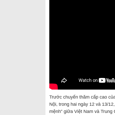
Trước chuyến thăm cấp cao của
Nội, trong hai ngày 12 và 13/1
mệnh” giữa Việt Nam và Trung