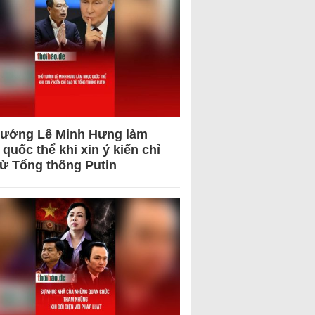
tướng Lê Minh Hưng làm
quốc thể khi xin ý kiến chỉ
từ Tổng thống Putin