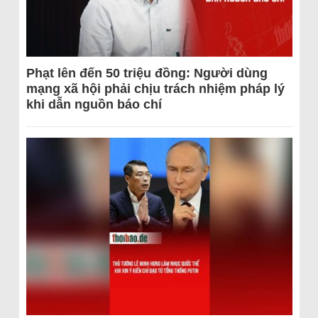
Phạt lên đến 50 triệu đồng: Người dùng
mạng xã hội phải chịu trách nhiệm pháp lý
khi dẫn nguồn báo chí