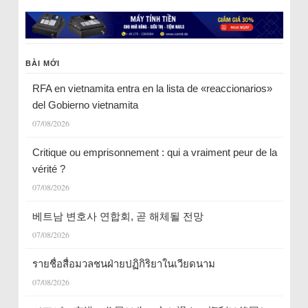
BÀI MỚI
RFA en vietnamita entra en la lista de «reaccionarios»
del Gobierno vietnamita
07/08/2026
Critique ou emprisonnement : qui a vraiment peur de la
vérité ?
07/08/2026
베트남 변호사 연합회, 곧 해체될 전망
07/08/2026
รายชื่อสื่อมวลชนฝ่ายปฏิกิริยาในเวียดนาม
07/08/2026