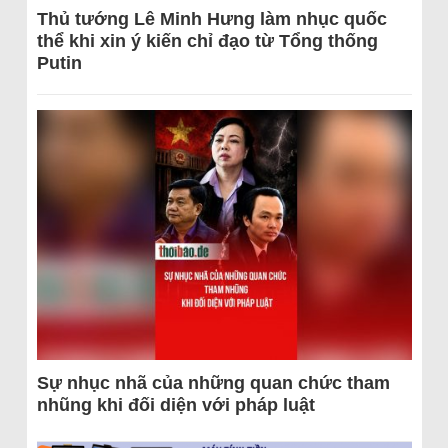
Thủ tướng Lê Minh Hưng làm nhục quốc
thể khi xin ý kiến chỉ đạo từ Tổng thống
Putin
Sự nhục nhã của những quan chức tham
nhũng khi đối diện với pháp luật