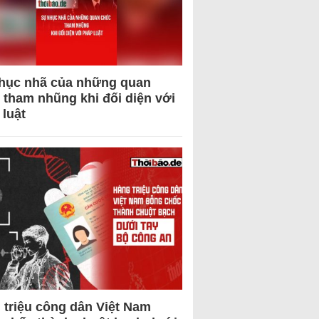
hục nhã của những quan
 tham nhũng khi đối diện với
 luật
 triệu công dân Việt Nam