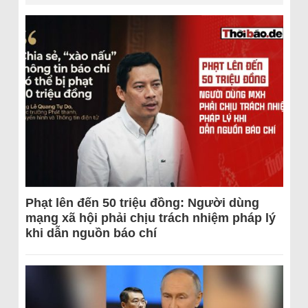
Phạt lên đến 50 triệu đồng: Người dùng
mạng xã hội phải chịu trách nhiệm pháp lý
khi dẫn nguồn báo chí