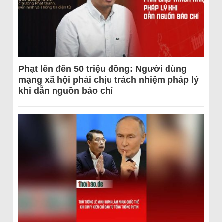
Phạt lên đến 50 triệu đồng: Người dùng
mạng xã hội phải chịu trách nhiệm pháp lý
khi dẫn nguồn báo chí