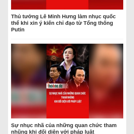
Thủ tướng Lê Minh Hưng làm nhục quốc
thể khi xin ý kiến chỉ đạo từ Tổng thống
Putin
Sự nhục nhã của những quan chức tham
nhũng khi đối diện với pháp luật