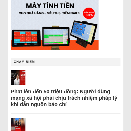
CHÂM BIẾM
Phạt lên đến 50 triệu đồng: Người dùng
mạng xã hội phải chịu trách nhiệm pháp lý
khi dẫn nguồn báo chí