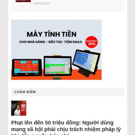
08/08/2026
CHÂM BIẾM
Phạt lên đến 50 triệu đồng: Người dùng
mạng xã hội phải chịu trách nhiệm pháp lý