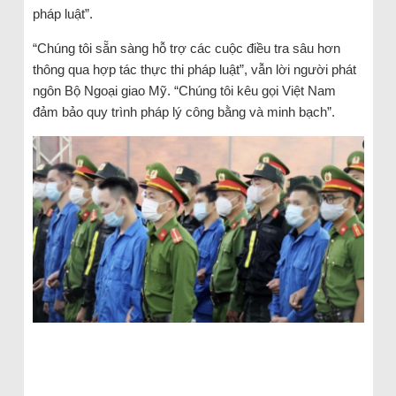
pháp luật”.
“Chúng tôi sẵn sàng hỗ trợ các cuộc điều tra sâu hơn
thông qua hợp tác thực thi pháp luật”, vẫn lời người phát
ngôn Bộ Ngoại giao Mỹ. “Chúng tôi kêu gọi Việt Nam
đảm bảo quy trình pháp lý công bằng và minh bạch”.