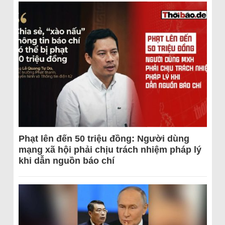
Phạt lên đến 50 triệu đồng: Người dùng
mạng xã hội phải chịu trách nhiệm pháp lý
khi dẫn nguồn báo chí