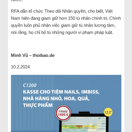
RFA dẫn tổ chức Theo dõi Nhân quyền, cho biết, Việt
Nam hiện đang giam giữ hơn 150 tù nhân chính trị. Chính
quyền luôn phủ nhận việc giam giữ tù nhân lương tâm,
nói rằng, họ chỉ bỏ tù những người vi phạm pháp luật.
Minh Vũ – thoibao.de
10.2.2024