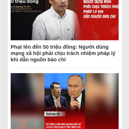
Phạt lên đến 50 triệu đồng: Người dùng
mạng xã hội phải chịu trách nhiệm pháp lý
khi dẫn nguồn báo chí