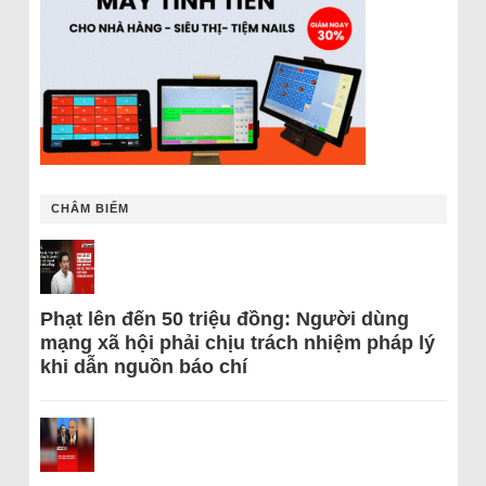
CHÂM BIẾM
Phạt lên đến 50 triệu đồng: Người dùng
mạng xã hội phải chịu trách nhiệm pháp lý
khi dẫn nguồn báo chí