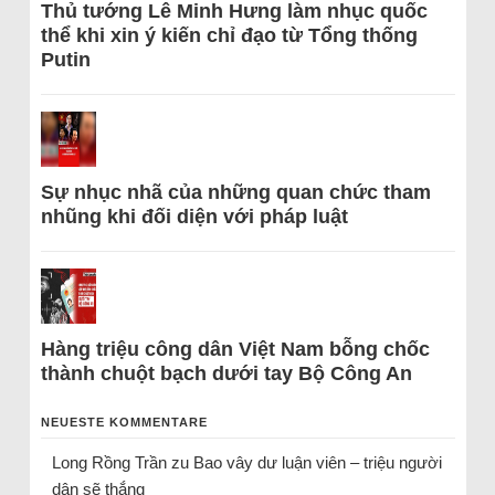
Thủ tướng Lê Minh Hưng làm nhục quốc
thể khi xin ý kiến chỉ đạo từ Tổng thống
Putin
Sự nhục nhã của những quan chức tham
nhũng khi đối diện với pháp luật
Hàng triệu công dân Việt Nam bỗng chốc
thành chuột bạch dưới tay Bộ Công An
NEUESTE KOMMENTARE
Long Rồng Trần
zu
Bao vây dư luận viên – triệu người
dân sẽ thắng