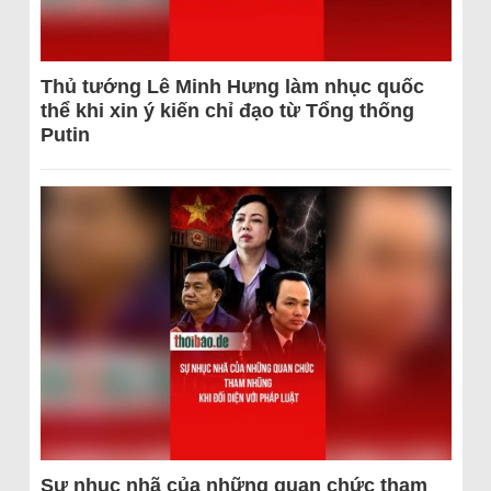
Thủ tướng Lê Minh Hưng làm nhục quốc
thể khi xin ý kiến chỉ đạo từ Tổng thống
Putin
Sự nhục nhã của những quan chức tham