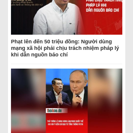
Phạt lên đến 50 triệu đồng: Người dùng
mạng xã hội phải chịu trách nhiệm pháp lý
khi dẫn nguồn báo chí