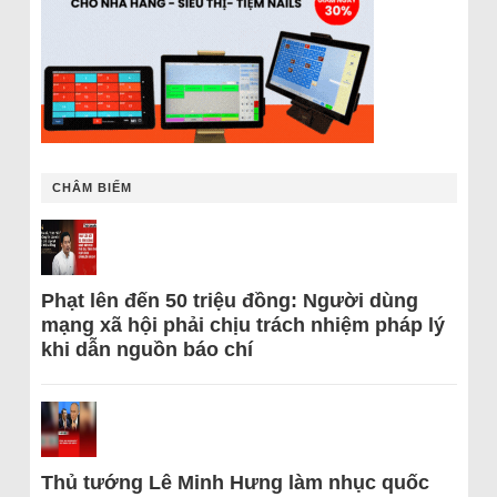
CHÂM BIẾM
Phạt lên đến 50 triệu đồng: Người dùng
mạng xã hội phải chịu trách nhiệm pháp lý
khi dẫn nguồn báo chí
Thủ tướng Lê Minh Hưng làm nhục quốc