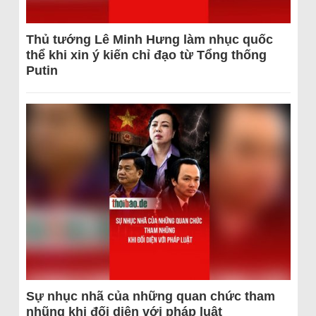
Thủ tướng Lê Minh Hưng làm nhục quốc
thể khi xin ý kiến chỉ đạo từ Tổng thống
Putin
Sự nhục nhã của những quan chức tham
nhũng khi đối diện với pháp luật