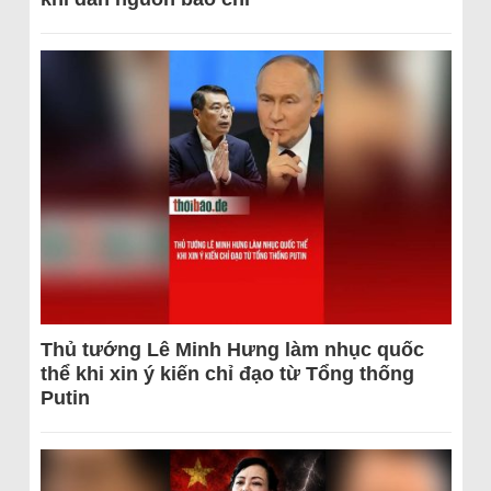
Thủ tướng Lê Minh Hưng làm nhục quốc
thể khi xin ý kiến chỉ đạo từ Tổng thống
Putin