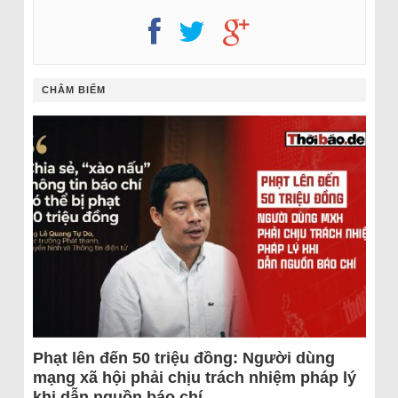
CHÂM BIẾM
Phạt lên đến 50 triệu đồng: Người dùng
mạng xã hội phải chịu trách nhiệm pháp lý
khi dẫn nguồn báo chí