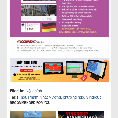
Filed in:
Nội chính
Tags:
hot
,
Phạm Nhật Vượng
,
phương ngô
,
Vingroup
RECOMMENDED FOR YOU