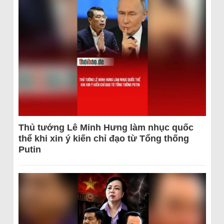
Thủ tướng Lê Minh Hưng làm nhục quốc
thể khi xin ý kiến chỉ đạo từ Tổng thống
Putin