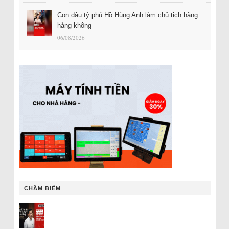
Con dâu tỷ phú Hồ Hùng Anh làm chủ tịch hãng
hàng không
06/08/2026
CHÂM BIẾM