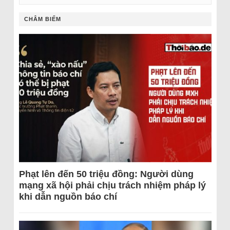
CHÂM BIẾM
Phạt lên đến 50 triệu đồng: Người dùng
mạng xã hội phải chịu trách nhiệm pháp lý
khi dẫn nguồn báo chí