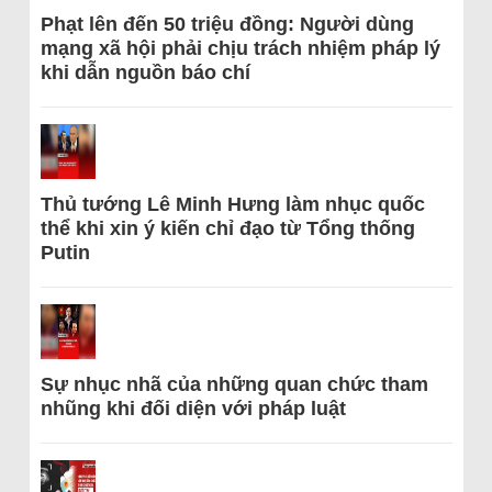
Phạt lên đến 50 triệu đồng: Người dùng
mạng xã hội phải chịu trách nhiệm pháp lý
khi dẫn nguồn báo chí
Thủ tướng Lê Minh Hưng làm nhục quốc
thể khi xin ý kiến chỉ đạo từ Tổng thống
Putin
Sự nhục nhã của những quan chức tham
nhũng khi đối diện với pháp luật