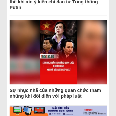
thể khi xin ý kiến chỉ đạo từ Tổng thống
Putin
Sự nhục nhã của những quan chức tham
nhũng khi đối diện với pháp luật