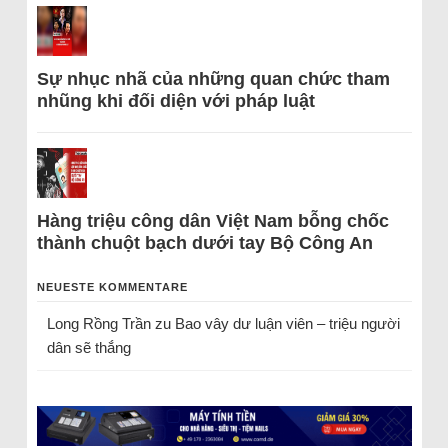
Sự nhục nhã của những quan chức tham
nhũng khi đối diện với pháp luật
Hàng triệu công dân Việt Nam bỗng chốc
thành chuột bạch dưới tay Bộ Công An
NEUESTE KOMMENTARE
Long Rồng Trần
zu
Bao vây dư luận viên – triệu người
dân sẽ thắng