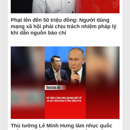
Phạt lên đến 50 triệu đồng: Người dùng
mạng xã hội phải chịu trách nhiệm pháp lý
khi dẫn nguồn báo chí
Thủ tướng Lê Minh Hưng làm nhục quốc