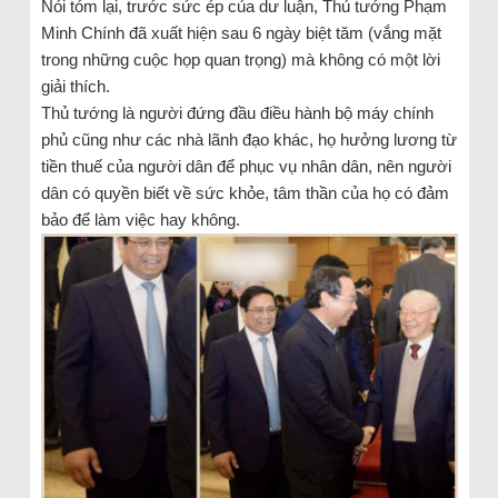
Nói tóm lại, trước sức ép của dư luận, Thủ tướng Phạm
Minh Chính đã xuất hiện sau 6 ngày biệt tăm (vắng mặt
trong những cuộc họp quan trọng) mà không có một lời
giải thích.
Thủ tướng là người đứng đầu điều hành bộ máy chính
phủ cũng như các nhà lãnh đạo khác, họ hưởng lương từ
tiền thuế của người dân để phục vụ nhân dân, nên người
dân có quyền biết về sức khỏe, tâm thần của họ có đảm
bảo để làm việc hay không.