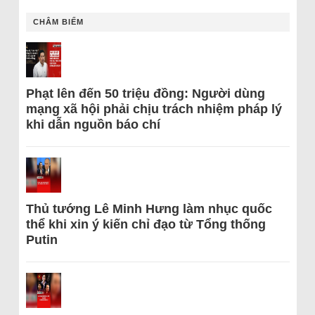
CHÂM BIẾM
Phạt lên đến 50 triệu đồng: Người dùng
mạng xã hội phải chịu trách nhiệm pháp lý
khi dẫn nguồn báo chí
Thủ tướng Lê Minh Hưng làm nhục quốc
thể khi xin ý kiến chỉ đạo từ Tổng thống
Putin