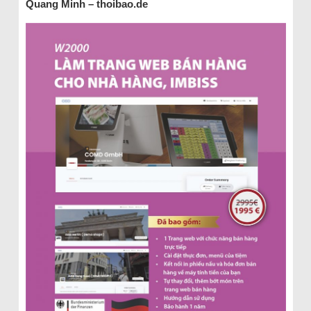
Quang Minh – thoibao.de