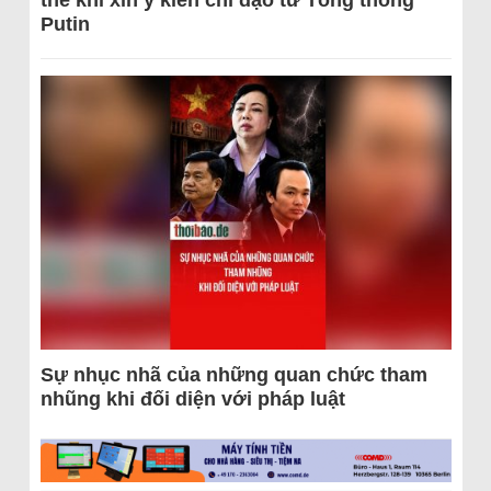
thể khi xin ý kiến chỉ đạo từ Tổng thống
Putin
Sự nhục nhã của những quan chức tham
nhũng khi đối diện với pháp luật