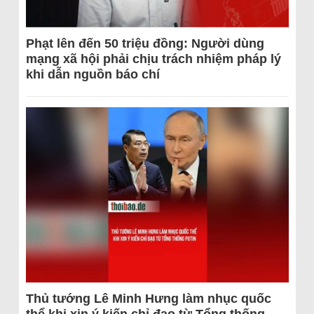
Phạt lên đến 50 triệu đồng: Người dùng
mạng xã hội phải chịu trách nhiệm pháp lý
khi dẫn nguồn báo chí
Thủ tướng Lê Minh Hưng làm nhục quốc