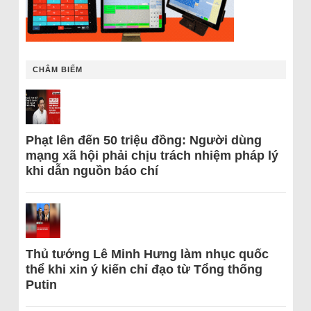
CHÂM BIẾM
Phạt lên đến 50 triệu đồng: Người dùng
mạng xã hội phải chịu trách nhiệm pháp lý
khi dẫn nguồn báo chí
Thủ tướng Lê Minh Hưng làm nhục quốc
thể khi xin ý kiến chỉ đạo từ Tổng thống
Putin