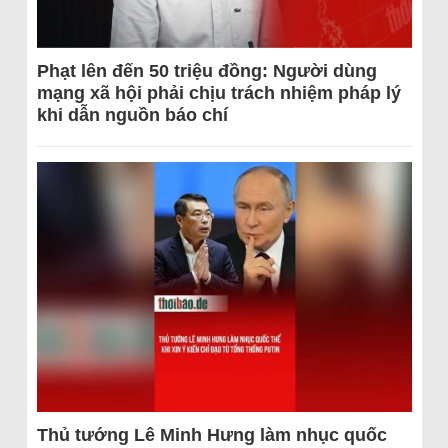
Phạt lên đến 50 triệu đồng: Người dùng
mạng xã hội phải chịu trách nhiệm pháp lý
khi dẫn nguồn báo chí
Thủ tướng Lê Minh Hưng làm nhục quốc