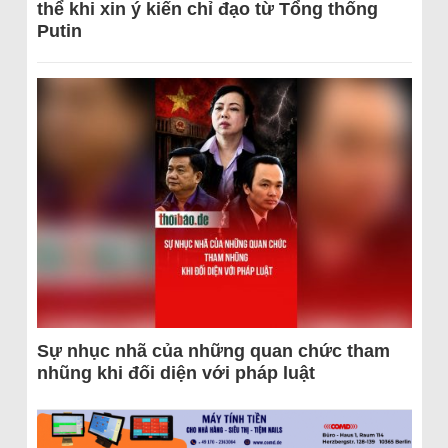
thể khi xin ý kiến chỉ đạo từ Tổng thống
Putin
Sự nhục nhã của những quan chức tham
nhũng khi đối diện với pháp luật