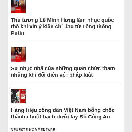
Thủ tướng Lê Minh Hưng làm nhục quốc
thể khi xin ý kiến chỉ đạo từ Tổng thống
Putin
Sự nhục nhã của những quan chức tham
nhũng khi đối diện với pháp luật
Hàng triệu công dân Việt Nam bỗng chốc
thành chuột bạch dưới tay Bộ Công An
NEUESTE KOMMENTARE