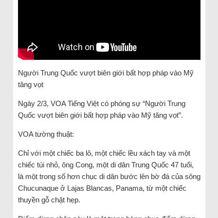
Người Trung Quốc vượt biên giới bất hợp pháp vào Mỹ
tăng vọt
Ngày 2/3, VOA Tiếng Việt có phóng sự “Người Trung
Quốc vượt biên giới bất hợp pháp vào Mỹ tăng vọt”.
VOA tường thuật:
Chỉ với một chiếc ba lô, một chiếc lều xách tay và một
chiếc túi nhỏ, ông Cong, một di dân Trung Quốc 47 tuổi,
là một trong số hơn chục di dân bước lên bờ đá của sông
Chucunaque ở Lajas Blancas, Panama, từ một chiếc
thuyền gỗ chật hẹp.