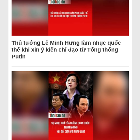
Thủ tướng Lê Minh Hưng làm nhục quốc
thể khi xin ý kiến chỉ đạo từ Tổng thống
Putin