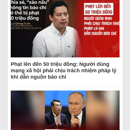
Phạt lên đến 50 triệu đồng: Người dùng
mạng xã hội phải chịu trách nhiệm pháp lý
khi dẫn nguồn báo chí