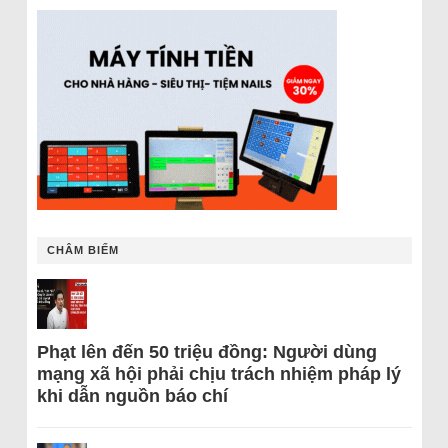
CHÂM BIẾM
Phạt lên đến 50 triệu đồng: Người dùng
mạng xã hội phải chịu trách nhiệm pháp lý
khi dẫn nguồn báo chí