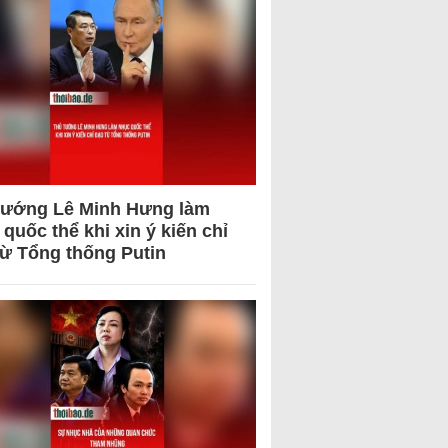
tướng Lê Minh Hưng làm
quốc thể khi xin ý kiến chỉ
từ Tổng thống Putin