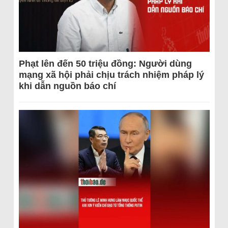
Phạt lên đến 50 triệu đồng: Người dùng
mạng xã hội phải chịu trách nhiệm pháp lý
khi dẫn nguồn báo chí