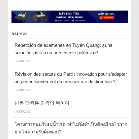
BÀI MỚI
Repetición de exámenes en Tuyên Quang: ¿una
solución justa o un precedente polémico?
07/08/2026
Révision des statuts du Parti : innovation pour s’adapter
ou perfectionnement du mécanisme de direction ?
07/08/2026
반동 당원은 민족의 복이다
07/08/2026
โครงการถนนวิวแม่น้ำเรด: ทำไมจึงจำเป็นต้องมีกลไกการ
ยกเว้นความรับผิดชอบ?