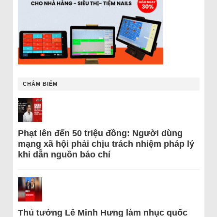
CHÂM BIẾM
Phạt lên đến 50 triệu đồng: Người dùng
mạng xã hội phải chịu trách nhiệm pháp lý
khi dẫn nguồn báo chí
Thủ tướng Lê Minh Hưng làm nhục quốc