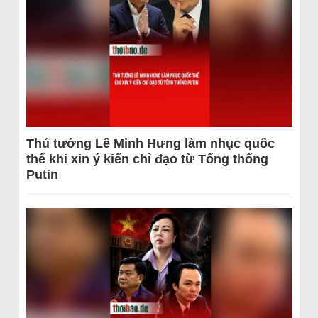
Thủ tướng Lê Minh Hưng làm nhục quốc
thể khi xin ý kiến chỉ đạo từ Tổng thống
Putin