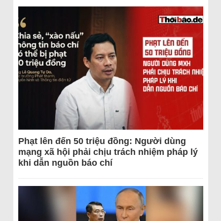
Phạt lên đến 50 triệu đồng: Người dùng
mạng xã hội phải chịu trách nhiệm pháp lý
khi dẫn nguồn báo chí