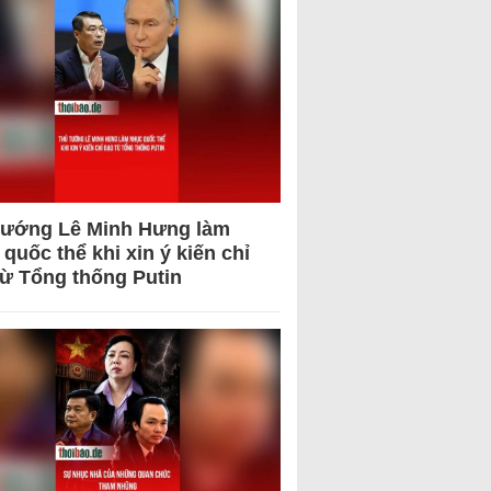
tướng Lê Minh Hưng làm
quốc thể khi xin ý kiến chỉ
từ Tổng thống Putin