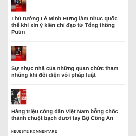
Thủ tướng Lê Minh Hưng làm nhục quốc
thể khi xin ý kiến chỉ đạo từ Tổng thống
Putin
Sự nhục nhã của những quan chức tham
nhũng khi đối diện với pháp luật
Hàng triệu công dân Việt Nam bỗng chốc
thành chuột bạch dưới tay Bộ Công An
NEUESTE KOMMENTARE