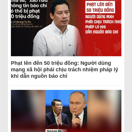
Phạt lên đến 50 triệu đồng: Người dùng
mạng xã hội phải chịu trách nhiệm pháp lý
khi dẫn nguồn báo chí