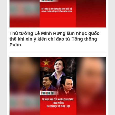
Thủ tướng Lê Minh Hưng làm nhục quốc
thể khi xin ý kiến chỉ đạo từ Tổng thống
Putin