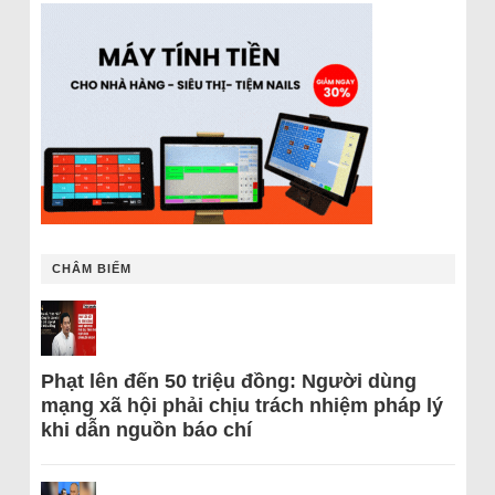
CHÂM BIẾM
Phạt lên đến 50 triệu đồng: Người dùng
mạng xã hội phải chịu trách nhiệm pháp lý
khi dẫn nguồn báo chí