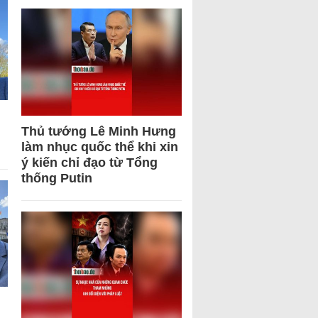
Thủ tướng Lê Minh Hưng
làm nhục quốc thể khi xin
ý kiến chỉ đạo từ Tổng
thống Putin