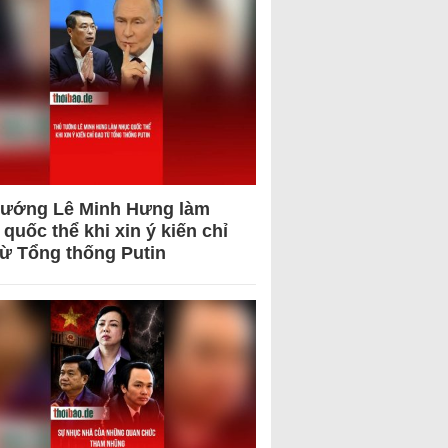
tướng Lê Minh Hưng làm
quốc thể khi xin ý kiến chỉ
từ Tổng thống Putin