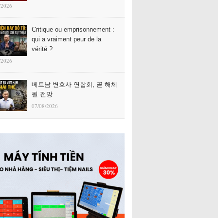
/2026
Critique ou emprisonnement :
qui a vraiment peur de la
vérité ?
/2026
베트남 변호사 연합회, 곧 해체
될 전망
07/08/2026