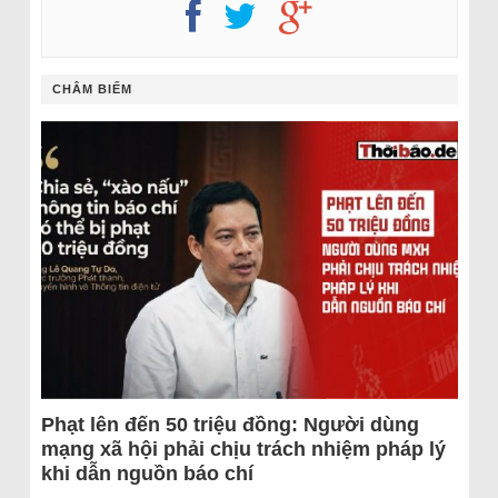
CHÂM BIẾM
Phạt lên đến 50 triệu đồng: Người dùng
mạng xã hội phải chịu trách nhiệm pháp lý
khi dẫn nguồn báo chí