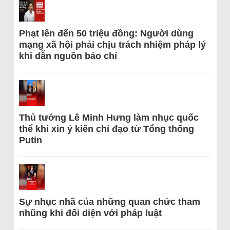
Phạt lên đến 50 triệu đồng: Người dùng
mạng xã hội phải chịu trách nhiệm pháp lý
khi dẫn nguồn báo chí
Thủ tướng Lê Minh Hưng làm nhục quốc
thể khi xin ý kiến chỉ đạo từ Tổng thống
Putin
Sự nhục nhã của những quan chức tham
nhũng khi đối diện với pháp luật