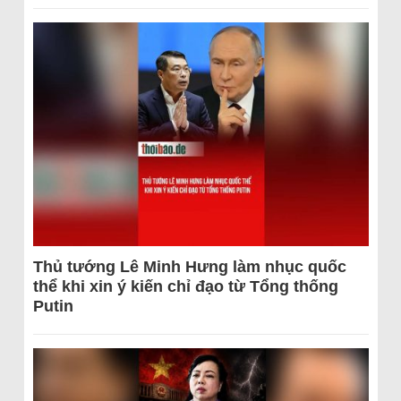
Thủ tướng Lê Minh Hưng làm nhục quốc
thể khi xin ý kiến chỉ đạo từ Tổng thống
Putin