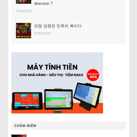
direction ?
07/08/2026
반동 당원은 민족의 복이다
07/08/2026
CHÂM BIẾM