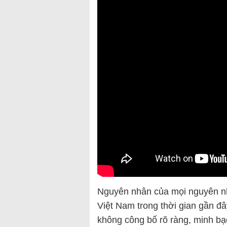
Nguyên nhân của mọi nguyên nhâ
Việt Nam trong thời gian gần đâ
không công bố rõ ràng, minh bạ