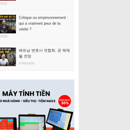
/2026
Critique ou emprisonnement :
qui a vraiment peur de la
vérité ?
/2026
베트남 변호사 연합회, 곧 해체
될 전망
07/08/2026