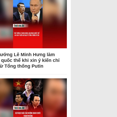
tướng Lê Minh Hưng làm
quốc thể khi xin ý kiến chỉ
từ Tổng thống Putin