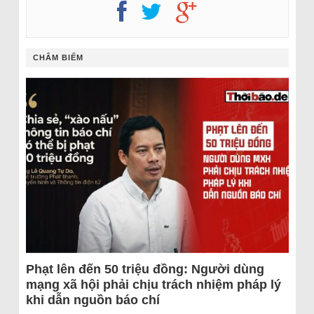
CHÂM BIẾM
Phạt lên đến 50 triệu đồng: Người dùng
mạng xã hội phải chịu trách nhiệm pháp lý
khi dẫn nguồn báo chí