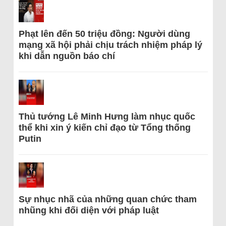
Phạt lên đến 50 triệu đồng: Người dùng
mạng xã hội phải chịu trách nhiệm pháp lý
khi dẫn nguồn báo chí
Thủ tướng Lê Minh Hưng làm nhục quốc
thể khi xin ý kiến chỉ đạo từ Tổng thống
Putin
Sự nhục nhã của những quan chức tham
nhũng khi đối diện với pháp luật