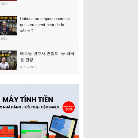
/2026
Critique ou emprisonnement :
qui a vraiment peur de la
vérité ?
/2026
베트남 변호사 연합회, 곧 해체
될 전망
07/08/2026