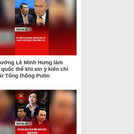
tướng Lê Minh Hưng làm
quốc thể khi xin ý kiến chỉ
từ Tổng thống Putin